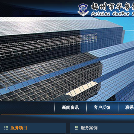
新闻资讯
客户反馈
联系
服务项目
服务案例