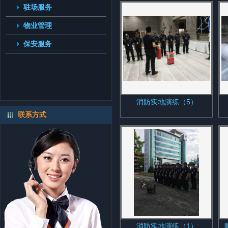
驻场服务
物业管理
保安服务
消防实地演练（5）
联系方式
消防实地演练（1）