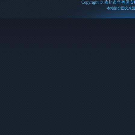
Copyright ©
梅州市华粤保安
本站部分图文来源