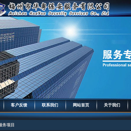
客户反馈
联系我们
网站首页
关于我们
服务项目