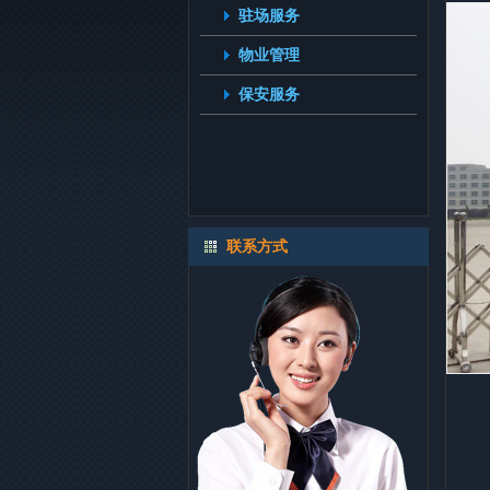
驻场服务
物业管理
保安服务
联系方式