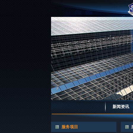
新闻资讯
服务项目